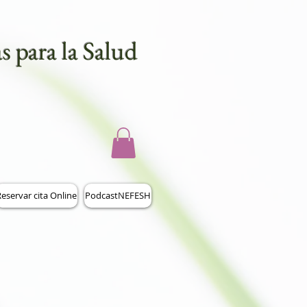
s para la Salud
eservar cita Online
PodcastNEFESH