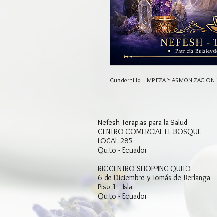
Cuadernillo LIMPIEZA Y ARMONIZACION
Nefesh​ Terapias para la Salud​
CENTRO COMERCIAL EL BOSQUE
LOCAL 285
Quito - Ecuador
RIOCENTRO SHOPPING QUITO
6 de Diciembre y Tomás de Berlanga
Piso 1 - Isla
Quito - Ecuador