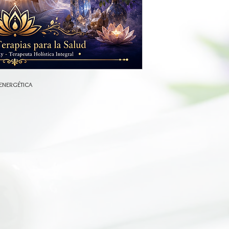
 ENERGÉTICA