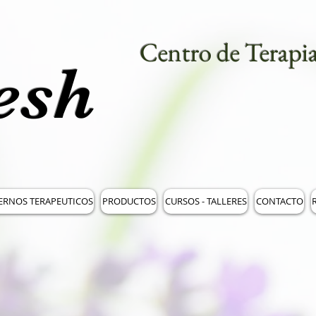
Centro de Terapia
esh
ERNOS TERAPEUTICOS
PRODUCTOS
CURSOS - TALLERES
CONTACTO
R