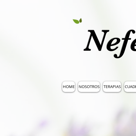
Nef
HOME
NOSOTROS
TERAPIAS
CUAD