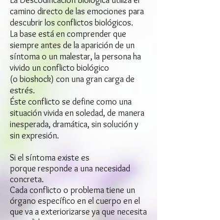
La Descodificación Biológica utiliza el
camino directo de las emociones para
descubrir los conflictos biológicos.
La base está en comprender que
siempre antes de la aparición de un
síntoma o un malestar, la persona ha
vivido un conflicto biológico
(o bioshock) con una gran carga de
estrés.
Éste conflicto se define como una
situación vivida en soledad, de manera
inesperada, dramática, sin solución y
sin expresión.
Si el síntoma existe es
porque responde a una necesidad
concreta.
Cada conflicto o problema tiene un
órgano específico en el cuerpo en el
que va a exteriorizarse ya que necesita