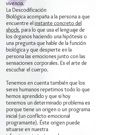
vivencia.
La Descodificación
Biológica acompaña a la persona a que
encuentre el
instante concreto del
shock
, para lo que usa el lenguaje de
los órganos haciendo una hipótesis o
una pregunta que hable de la función
biológica y que despierte en la
persona las emociones junto con las
sensaciones corporales. Es el arte de
escuchar el cuerpo.
Tenemos en cuenta también que los
seres humanos repetimos todo lo que
hemos aprendido y que si hoy
tenemos un determinado problema es
porque tiene un origen o un programa
inicial (un conflicto emocional
programante). Éste origen puede
situarse en nuestra