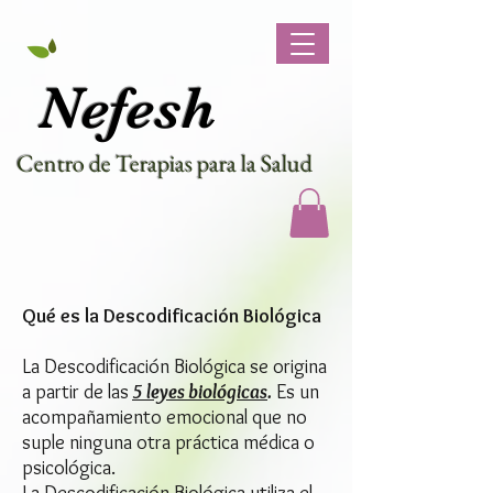
Nef
esh
Centro de Terapias para la Salud
Qué es la Descodificación Biológica
La Descodificación Biológica se origina
a partir de las
5 leyes biológicas
.
Es un
acompañamiento emocional que no
suple ninguna otra práctica médica o
psicológica.