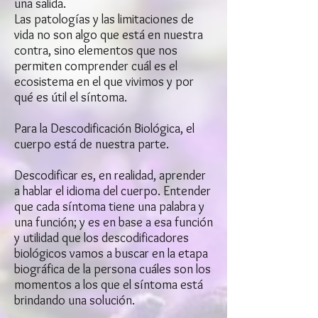
una salida.
Las patologías y las limitaciones de
vida no son algo que está en nuestra
contra, sino elementos que nos
permiten comprender cuál es el
ecosistema en el que vivimos y por
qué es útil el síntoma.
Para la Descodificación Biológica, el
cuerpo está de nuestra parte.
Descodificar es, en realidad, aprender
a hablar el idioma del cuerpo. Entender
que cada síntoma tiene una palabra y
una función; y es en base a esa función
y utilidad que los descodificadores
biológicos vamos a buscar en la etapa
biográfica de la persona cuáles son los
momentos a los que el síntoma está
brindando una solución.