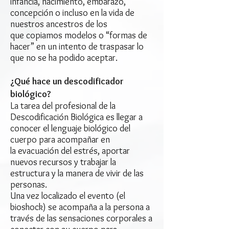
infancia, nacimiento, embarazo,
concepción o incluso en la vida de
nuestros ancestros de los
que copiamos modelos o “formas de
hacer” en un intento de traspasar lo
que no se ha podido aceptar.
¿Qué hace un descodificador
biológico?
La tarea del profesional de la
Descodificación Biológica es llegar a
conocer el lenguaje biológico del
cuerpo para acompañar en
la evacuación del estrés, aportar
nuevos recursos y trabajar la
estructura y la manera de vivir de las
personas.
Una vez localizado el evento (el
bioshock) se acompaña a la persona a
través de las sensaciones corporales a