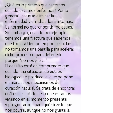
¿Qué es lo primero que hacemos
cuando estamos enfermos? Por lo
general, intentar eliminar la
enfermedad y erradicar los síntomas.
Es normal no querer sentir molestias.
Sin embargo, cuando por ejemplo
tenemos una fractura que sabemos
que tomará tiempo en poder soldarse,
no tomamos una pastilla para acelerar
dicho proceso o para detenerlo
porque “no nos gusta”.
El desafío está en comprender que
cuando una situación de
estrés
biológico
se produce, el cuerpo pone
en marcha los mecanismos de
curación natural. Se trata de encontrar
cuál es el sentido de lo que estamos
viviendo en el momento presente
y preguntarnos para qué sirve lo que
nos ocurre, aunque no nos guste la