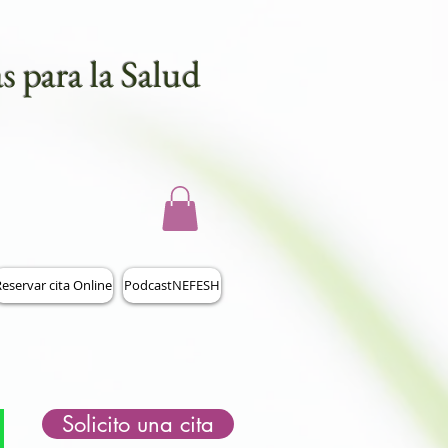
s para la Salud
eservar cita Online
PodcastNEFESH
Solicito una cita