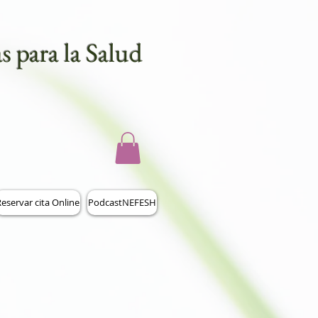
s para la Salud
eservar cita Online
PodcastNEFESH