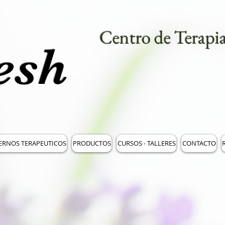
Centro de Terapia
esh
ERNOS TERAPEUTICOS
PRODUCTOS
CURSOS - TALLERES
CONTACTO
R