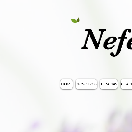
Nef
HOME
NOSOTROS
TERAPIAS
CUAD