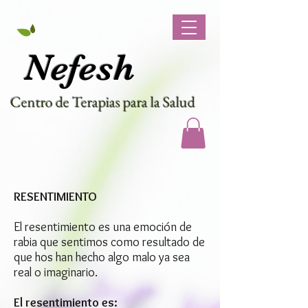
Nef
esh
Centro de Terapias para la Salud
RESENTIMIENTO
El resentimiento es una emoción de
rabia que sentimos como resultado de
que hos han hecho algo malo ya sea
real o imaginario.
El resentimiento es: