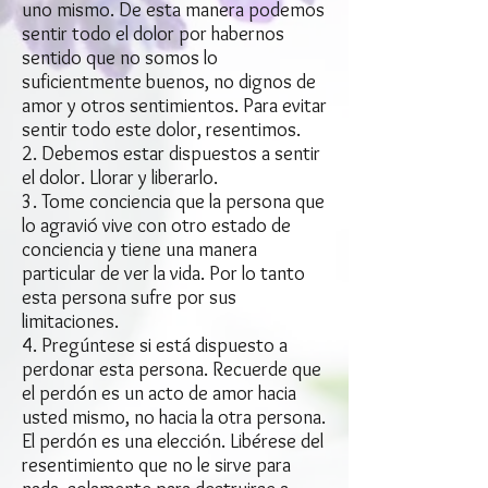
uno mismo. De esta manera podemos
sentir todo el dolor por habernos
sentido que no somos lo
suficientmente buenos, no dignos de
amor y otros sentimientos. Para evitar
sentir todo este dolor, resentimos.
2. Debemos estar dispuestos a sentir
el dolor. Llorar y liberarlo.
3. Tome conciencia que la persona que
lo agravió vive con otro estado de
conciencia y tiene una manera
particular de ver la vida. Por lo tanto
esta persona sufre por sus
limitaciones.
4. Pregúntese si está dispuesto a
perdonar esta persona. Recuerde que
el perdón es un acto de amor hacia
usted mismo, no hacia la otra persona.
El perdón es una elección. Libérese del
resentimiento que no le sirve para