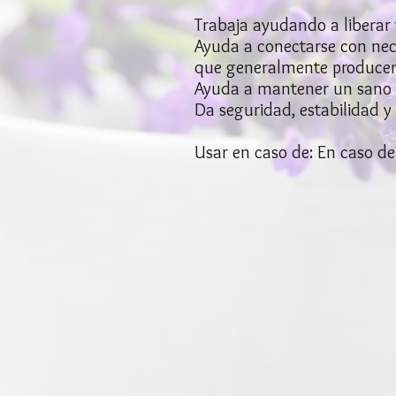
Trabaja ayudando a liberar
Ayuda a conectarse con nece
que generalmente producen 
Ayuda a mantener un sano eq
Da seguridad, estabilidad y
Usar en caso de: En caso d