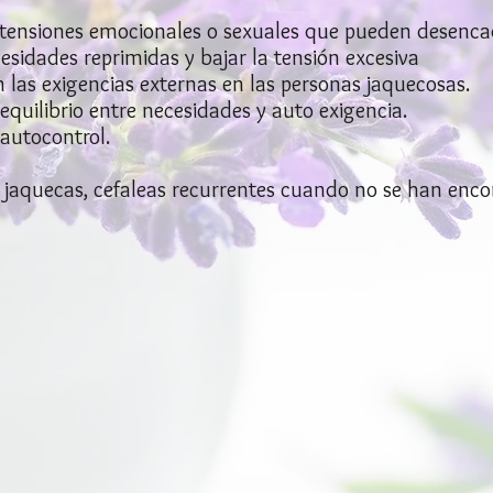
 tensiones emocionales o sexuales que pueden desenca
sidades reprimidas y bajar la tensión excesiva
las exigencias externas en las personas jaquecosas.
uilibrio entre necesidades y auto exigencia.
 autocontrol.
e jaquecas, cefaleas recurrentes cuando no se han enc