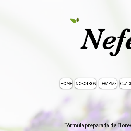
Nef
HOME
NOSOTROS
TERAPIAS
CUAD
Fórmula preparada de Flor