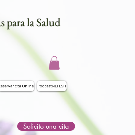
s para la Salud
eservar cita Online
PodcastNEFESH
Solicito una cita