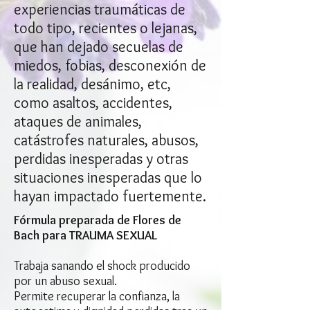
experiencias traumáticas de
todo tipo, recientes o lejanas,
que han dejado secuelas de
miedos, fobias, desconexión de
la realidad, desánimo, etc,
como asaltos, accidentes,
ataques de animales,
catástrofes naturales, abusos,
perdidas inesperadas y otras
situaciones inesperadas que lo
hayan impactado fuertemente.
Fórmula preparada de Flores de
Bach para TRAUMA SEXUAL
Trabaja sanando el shock producido
por un abuso sexual.
Permite recuperar la confianza, la