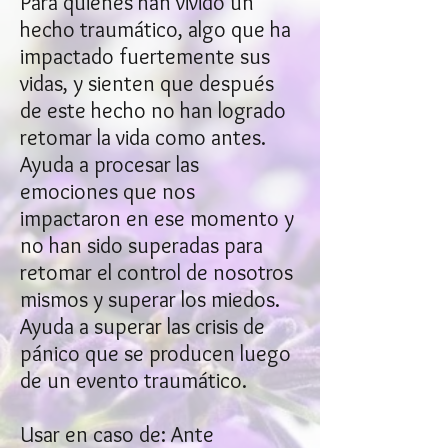
Para quienes han vivido un
hecho traumático, algo que ha
impactado fuertemente sus
vidas, y sienten que después
de este hecho no han logrado
retomar la vida como antes.
Ayuda a procesar las
emociones que nos
impactaron en ese momento y
no han sido superadas para
retomar el control de nosotros
mismos y superar los miedos.
Ayuda a superar las crisis de
pánico que se producen luego
de un evento traumático.
Usar en caso de: Ante